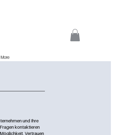
More
Unternehmen und Ihre
i Fragen kontaktieren
 Möglichkeit, Vertrauen