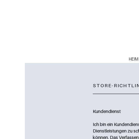
HEIM
STORE-RICHTLI
Kundendienst
Ich bin ein Kundendiens
Dienstleistungen zu sc
können. Das Verfassen 