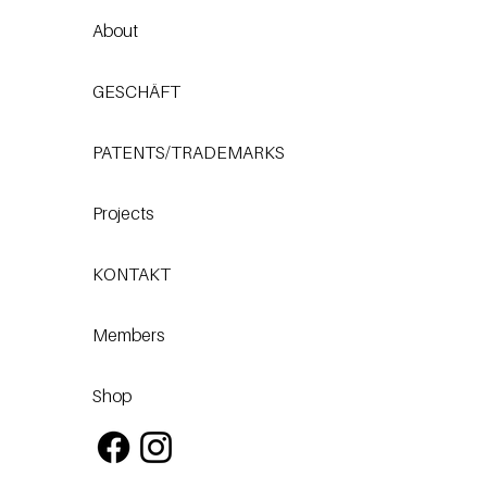
About
GESCHÄFT
PATENTS/TRADEMARKS
Projects
KONTAKT
Members
Shop